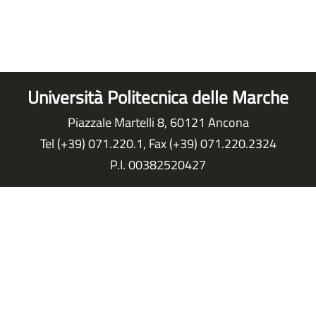
Università Politecnica delle Marche
Piazzale Martelli 8, 60121 Ancona
Tel (+39) 071.220.1, Fax (+39) 071.220.2324
P.I. 00382520427