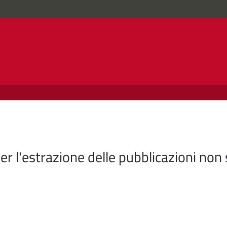
per l'estrazione delle pubblicazioni non 