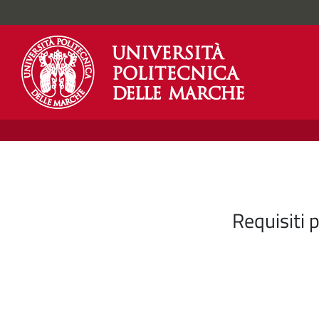
Requisiti 